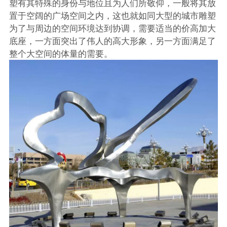
塑有其特殊的身份与地位且为人们所敬仰，一般将其放
置于空阔的广场空间之内，这也就如同大型的城市雕塑
为了与周边的空间环境达到协调，需要适当的价高加大
底座，一方面突出了伟人的高大形象，另一方面满足了
整个大空间的体量的需要。