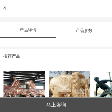
4
产品详情
产品参数
推荐产品
5
9
6
马上咨询